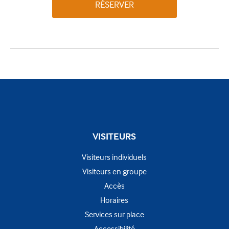
RÉSERVER
VISITEURS
Visiteurs individuels
Visiteurs en groupe
Accès
Horaires
Services sur place
Accessibilité