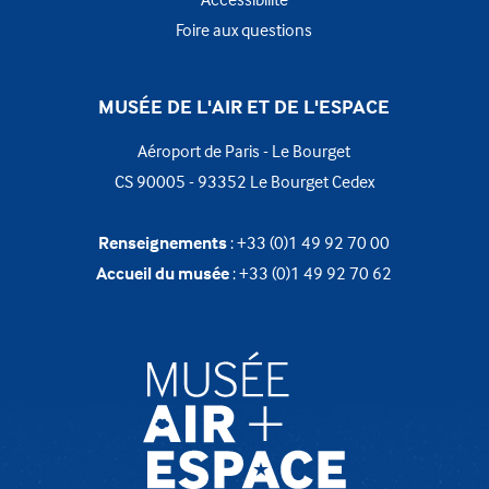
Foire aux questions
MUSÉE DE L'AIR ET DE L'ESPACE
Aéroport de Paris - Le Bourget
CS 90005 - 93352 Le Bourget Cedex
Renseignements
: +33 (0)1 49 92 70 00
Accueil du musée
: +33 (0)1 49 92 70 62