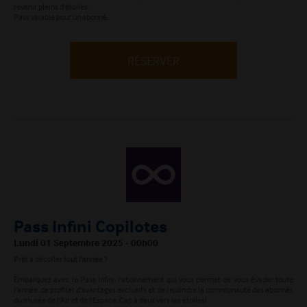
revenir pleins d'étoiles.
Pass valable pour un abonné.
RÉSERVER
Pass Infini Copilotes
Lundi 01 Septembre 2025 - 00h00
Prêt à décoller tout l'année ?
Embarquez avec le Pass Infini, l'abonnement qui vous permet de vous évader toute
l'année, de profiter d'avantages exclusifs et de rejoindre la communauté des abonnés
du musée de l'Air et de l'Espace. Cap à deux vers les étoiles!